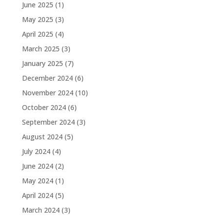
June 2025
(1)
May 2025
(3)
April 2025
(4)
March 2025
(3)
January 2025
(7)
December 2024
(6)
November 2024
(10)
October 2024
(6)
September 2024
(3)
August 2024
(5)
July 2024
(4)
June 2024
(2)
May 2024
(1)
April 2024
(5)
March 2024
(3)