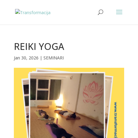
REIKI YOGA
Jan 30, 2026
|
SEMINARI