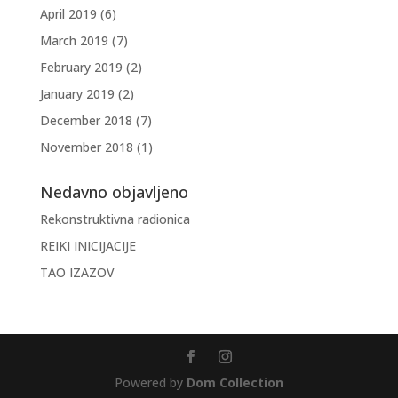
April 2019
(6)
March 2019
(7)
February 2019
(2)
January 2019
(2)
December 2018
(7)
November 2018
(1)
Nedavno objavljeno
Rekonstruktivna radionica
REIKI INICIJACIJE
TAO IZAZOV
Powered by
Dom Collection