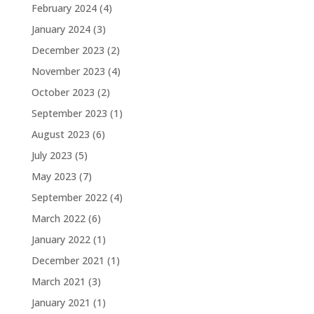
February 2024
(4)
January 2024
(3)
December 2023
(2)
November 2023
(4)
October 2023
(2)
September 2023
(1)
August 2023
(6)
July 2023
(5)
May 2023
(7)
September 2022
(4)
March 2022
(6)
January 2022
(1)
December 2021
(1)
March 2021
(3)
January 2021
(1)