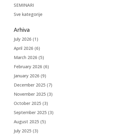
SEMINARI
Sve kategorije
Arhiva
July 2026
(1)
April 2026
(6)
March 2026
(5)
February 2026
(6)
January 2026
(9)
December 2025
(7)
November 2025
(3)
October 2025
(3)
September 2025
(3)
August 2025
(5)
July 2025
(3)