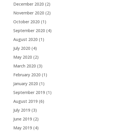
December 2020
(2)
November 2020
(2)
October 2020
(1)
September 2020
(4)
August 2020
(1)
July 2020
(4)
May 2020
(2)
March 2020
(3)
February 2020
(1)
January 2020
(1)
September 2019
(1)
August 2019
(6)
July 2019
(3)
June 2019
(2)
May 2019
(4)