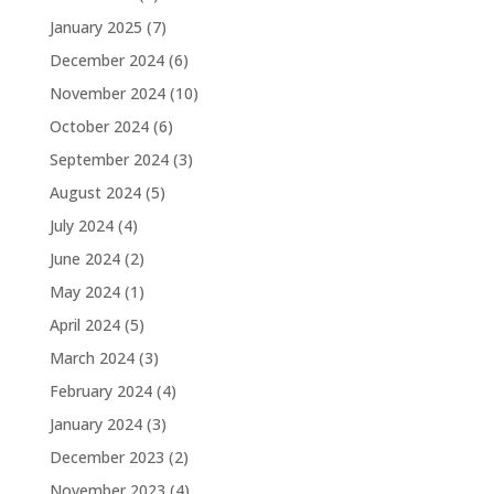
January 2025
(7)
December 2024
(6)
November 2024
(10)
October 2024
(6)
September 2024
(3)
August 2024
(5)
July 2024
(4)
June 2024
(2)
May 2024
(1)
April 2024
(5)
March 2024
(3)
February 2024
(4)
January 2024
(3)
December 2023
(2)
November 2023
(4)