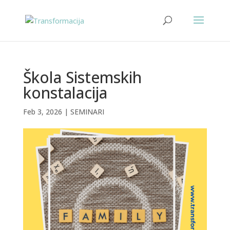
Škola Sistemskih
konstalacija
Feb 3, 2026
|
SEMINARI