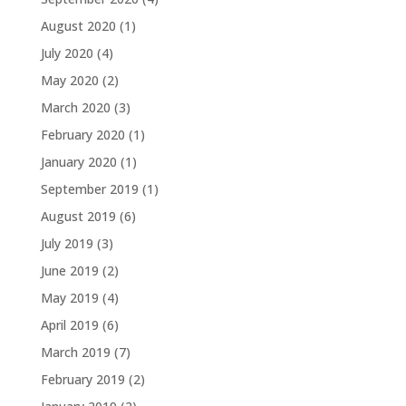
August 2020
(1)
July 2020
(4)
May 2020
(2)
March 2020
(3)
February 2020
(1)
January 2020
(1)
September 2019
(1)
August 2019
(6)
July 2019
(3)
June 2019
(2)
May 2019
(4)
April 2019
(6)
March 2019
(7)
February 2019
(2)