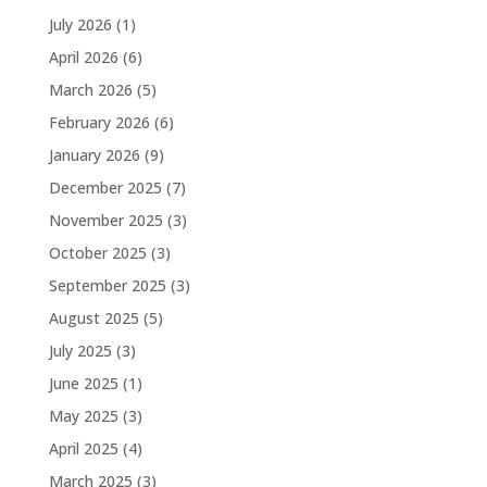
July 2026
(1)
April 2026
(6)
March 2026
(5)
February 2026
(6)
January 2026
(9)
December 2025
(7)
November 2025
(3)
October 2025
(3)
September 2025
(3)
August 2025
(5)
July 2025
(3)
June 2025
(1)
May 2025
(3)
April 2025
(4)
March 2025
(3)