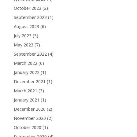
October 2023
(2)
September 2023
(1)
August 2023
(6)
July 2023
(5)
May 2023
(7)
September 2022
(4)
March 2022
(6)
January 2022
(1)
December 2021
(1)
March 2021
(3)
January 2021
(1)
December 2020
(2)
November 2020
(2)
October 2020
(1)
September 2020
(4)