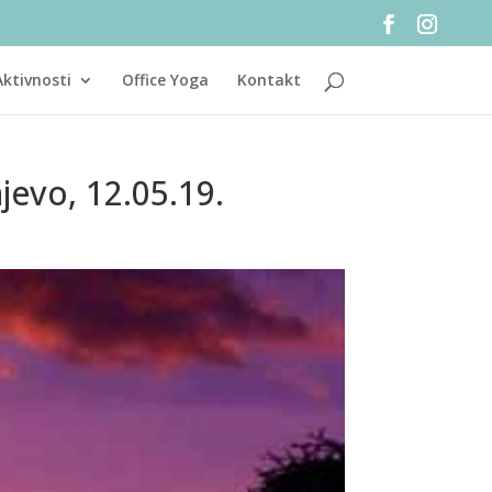
Aktivnosti
Office Yoga
Kontakt
evo, 12.05.19.