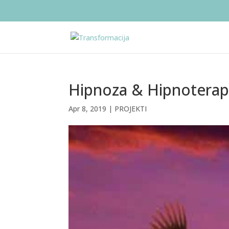
Hipnoza & Hipnoterapi
Apr 8, 2019
|
PROJEKTI