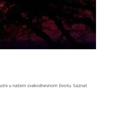
isutni u našem svakodnevnom životu. Saznat