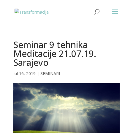
Seminar 9 tehnika
Meditacije 21.07.19.
Sarajevo
Jul 16, 2019
|
SEMINARI