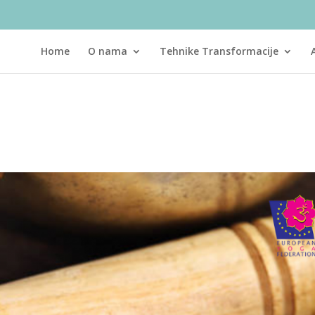
Home
O nama
Tehnike Transformacije