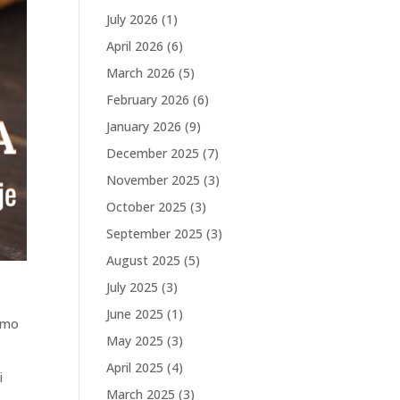
July 2026
(1)
April 2026
(6)
March 2026
(5)
February 2026
(6)
January 2026
(9)
December 2025
(7)
November 2025
(3)
October 2025
(3)
September 2025
(3)
August 2025
(5)
July 2025
(3)
June 2025
(1)
žimo
May 2025
(3)
April 2025
(4)
i
March 2025
(3)