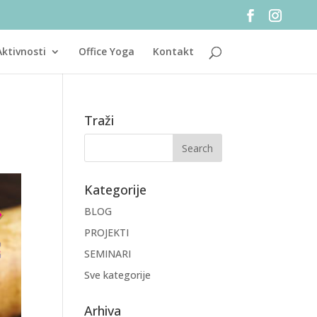
Aktivnosti
Office Yoga
Kontakt
Traži
Kategorije
BLOG
PROJEKTI
SEMINARI
Sve kategorije
Arhiva