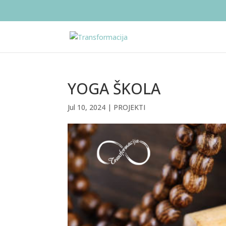
YOGA ŠKOLA
Jul 10, 2024
|
PROJEKTI