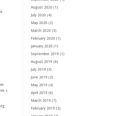
August 2020
(1)
a.
July 2020
(4)
May 2020
(2)
March 2020
(3)
February 2020
(1)
January 2020
(1)
September 2019
(1)
August 2019
(6)
July 2019
(3)
June 2019
(2)
nas
May 2019
(4)
vas s
April 2019
(6)
March 2019
(7)
jeg
February 2019
(2)
January 2019
(2)