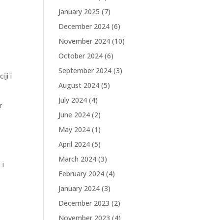
January 2025
(7)
December 2024
(6)
November 2024
(10)
October 2024
(6)
September 2024
(3)
ji i
August 2024
(5)
July 2024
(4)
r
June 2024
(2)
May 2024
(1)
April 2024
(5)
March 2024
(3)
 i
February 2024
(4)
January 2024
(3)
December 2023
(2)
November 2023
(4)