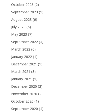
October 2023
(2)
September 2023
(1)
August 2023
(6)
July 2023
(5)
May 2023
(7)
September 2022
(4)
March 2022
(6)
January 2022
(1)
December 2021
(1)
March 2021
(3)
January 2021
(1)
December 2020
(2)
November 2020
(2)
October 2020
(1)
September 2020
(4)