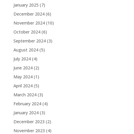
January 2025
(7)
December 2024
(6)
November 2024
(10)
October 2024
(6)
September 2024
(3)
August 2024
(5)
July 2024
(4)
June 2024
(2)
May 2024
(1)
April 2024
(5)
March 2024
(3)
February 2024
(4)
January 2024
(3)
December 2023
(2)
November 2023
(4)