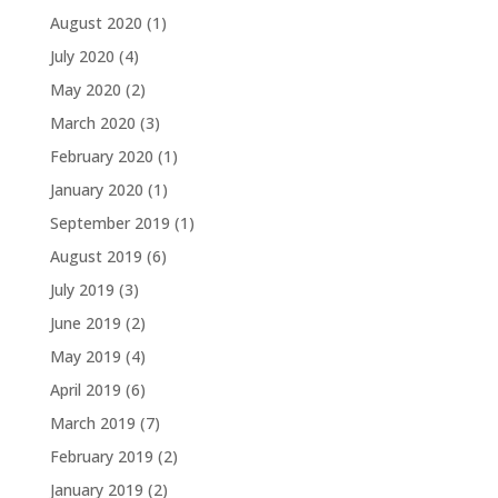
August 2020
(1)
July 2020
(4)
May 2020
(2)
March 2020
(3)
February 2020
(1)
January 2020
(1)
September 2019
(1)
August 2019
(6)
July 2019
(3)
June 2019
(2)
May 2019
(4)
April 2019
(6)
March 2019
(7)
February 2019
(2)
January 2019
(2)