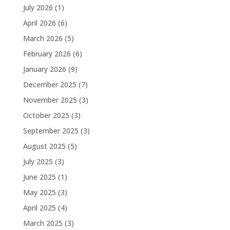
July 2026
(1)
April 2026
(6)
March 2026
(5)
February 2026
(6)
January 2026
(9)
December 2025
(7)
November 2025
(3)
October 2025
(3)
September 2025
(3)
August 2025
(5)
July 2025
(3)
June 2025
(1)
May 2025
(3)
April 2025
(4)
March 2025
(3)