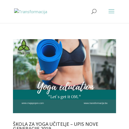
ŠKOLA ZA YOGA UČITELJE – UPIS NOVE
GENERACIJE 2019