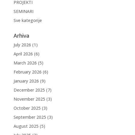
PROJEKTI
SEMINARI
Sve kategorije
Arhiva
July 2026
(1)
April 2026
(6)
March 2026
(5)
February 2026
(6)
January 2026
(9)
December 2025
(7)
November 2025
(3)
October 2025
(3)
September 2025
(3)
August 2025
(5)