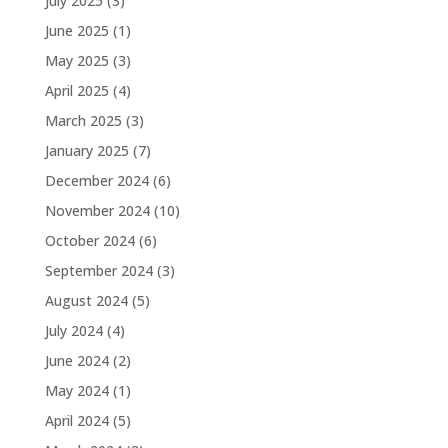
July 2025
(3)
June 2025
(1)
May 2025
(3)
April 2025
(4)
March 2025
(3)
January 2025
(7)
December 2024
(6)
November 2024
(10)
October 2024
(6)
September 2024
(3)
August 2024
(5)
July 2024
(4)
June 2024
(2)
May 2024
(1)
April 2024
(5)