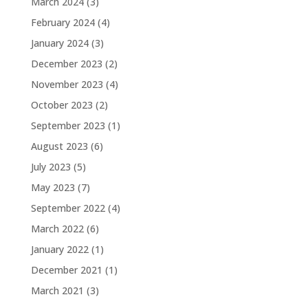
March 2024
(3)
February 2024
(4)
January 2024
(3)
December 2023
(2)
November 2023
(4)
October 2023
(2)
September 2023
(1)
August 2023
(6)
July 2023
(5)
May 2023
(7)
September 2022
(4)
March 2022
(6)
January 2022
(1)
December 2021
(1)
March 2021
(3)