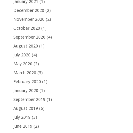
January 2021
(1)
December 2020
(2)
November 2020
(2)
October 2020
(1)
September 2020
(4)
August 2020
(1)
July 2020
(4)
May 2020
(2)
March 2020
(3)
February 2020
(1)
January 2020
(1)
September 2019
(1)
August 2019
(6)
July 2019
(3)
June 2019
(2)