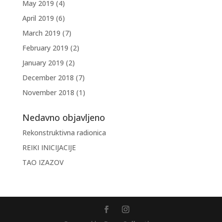
May 2019
(4)
April 2019
(6)
March 2019
(7)
February 2019
(2)
January 2019
(2)
December 2018
(7)
November 2018
(1)
Nedavno objavljeno
Rekonstruktivna radionica
REIKI INICIJACIJE
TAO IZAZOV