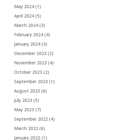
May 2024
(1)
April 2024
(5)
March 2024
(3)
February 2024
(4)
January 2024
(3)
December 2023
(2)
November 2023
(4)
October 2023
(2)
September 2023
(1)
August 2023
(6)
July 2023
(5)
May 2023
(7)
September 2022
(4)
March 2022
(6)
January 2022
(1)