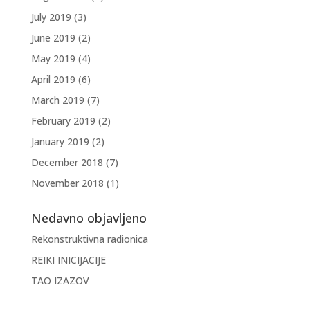
July 2019
(3)
June 2019
(2)
May 2019
(4)
April 2019
(6)
March 2019
(7)
February 2019
(2)
January 2019
(2)
December 2018
(7)
November 2018
(1)
Nedavno objavljeno
Rekonstruktivna radionica
REIKI INICIJACIJE
TAO IZAZOV