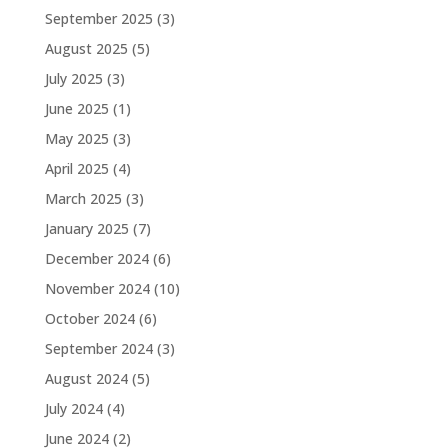
September 2025
(3)
August 2025
(5)
July 2025
(3)
June 2025
(1)
May 2025
(3)
April 2025
(4)
March 2025
(3)
January 2025
(7)
December 2024
(6)
November 2024
(10)
October 2024
(6)
September 2024
(3)
August 2024
(5)
July 2024
(4)
June 2024
(2)