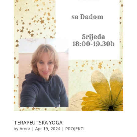
TERAPEUTSKA YOGA
by
Amra
|
Apr 19, 2024
|
PROJEKTI