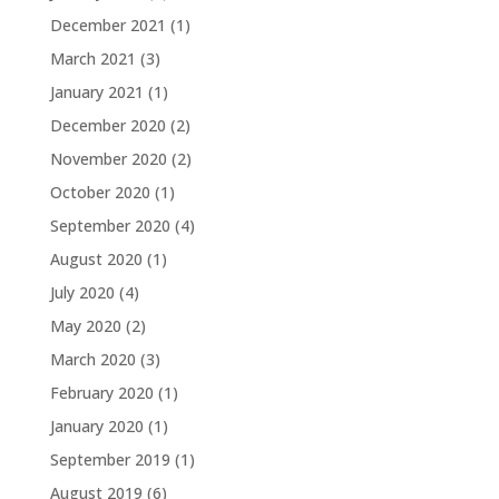
December 2021
(1)
March 2021
(3)
January 2021
(1)
December 2020
(2)
November 2020
(2)
October 2020
(1)
September 2020
(4)
August 2020
(1)
July 2020
(4)
May 2020
(2)
March 2020
(3)
February 2020
(1)
January 2020
(1)
September 2019
(1)
August 2019
(6)