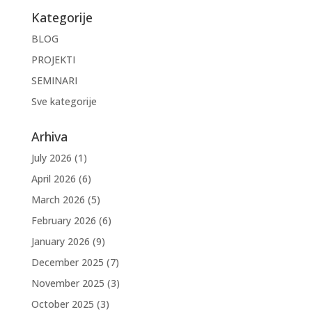
Kategorije
BLOG
PROJEKTI
SEMINARI
Sve kategorije
Arhiva
July 2026
(1)
April 2026
(6)
March 2026
(5)
February 2026
(6)
January 2026
(9)
December 2025
(7)
November 2025
(3)
October 2025
(3)