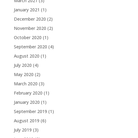
March 2021
(3)
January 2021
(1)
December 2020
(2)
November 2020
(2)
October 2020
(1)
September 2020
(4)
August 2020
(1)
July 2020
(4)
May 2020
(2)
March 2020
(3)
February 2020
(1)
January 2020
(1)
September 2019
(1)
August 2019
(6)
July 2019
(3)