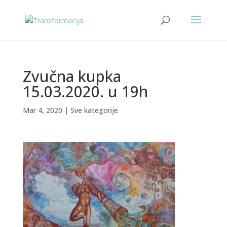
Zvučna kupka
15.03.2020. u 19h
Mar 4, 2020
|
Sve kategorije