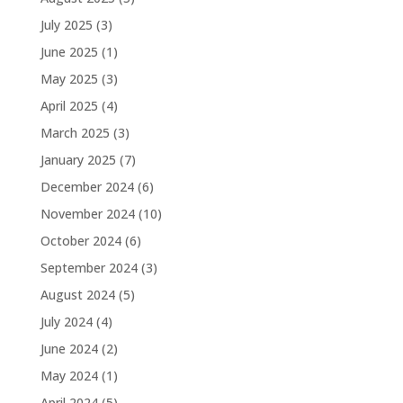
July 2025
(3)
June 2025
(1)
May 2025
(3)
April 2025
(4)
March 2025
(3)
January 2025
(7)
December 2024
(6)
November 2024
(10)
October 2024
(6)
September 2024
(3)
August 2024
(5)
July 2024
(4)
June 2024
(2)
May 2024
(1)
April 2024
(5)