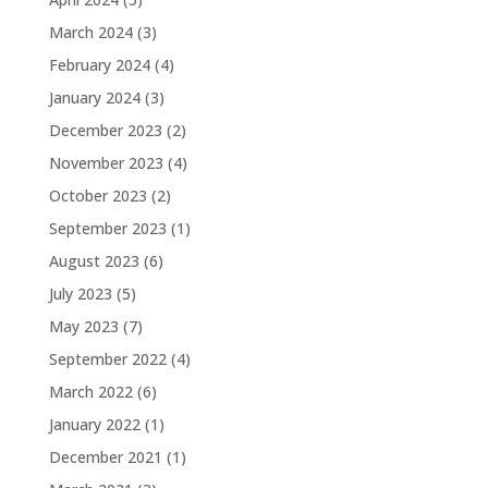
March 2024
(3)
February 2024
(4)
January 2024
(3)
December 2023
(2)
November 2023
(4)
October 2023
(2)
September 2023
(1)
August 2023
(6)
July 2023
(5)
May 2023
(7)
September 2022
(4)
March 2022
(6)
January 2022
(1)
December 2021
(1)