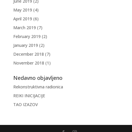
June 2019
(2)
May 2019
(4)
April 2019
(6)
March 2019
(7)
February 2019
(2)
January 2019
(2)
December 2018
(7)
November 2018
(1)
Nedavno objavljeno
Rekonstruktivna radionica
REIKI INICIJACIJE
TAO IZAZOV