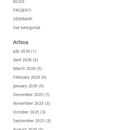
BLOG
PROJEKTI
SEMINARI
Sve kategorije
Arhiva
July 2026
(1)
April 2026
(6)
March 2026
(5)
February 2026
(6)
January 2026
(9)
December 2025
(7)
November 2025
(3)
October 2025
(3)
September 2025
(3)
August 2025
(5)