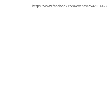
https://www.facebook.com/events/2542034422