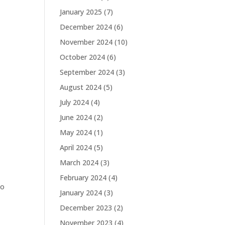
January 2025
(7)
December 2024
(6)
November 2024
(10)
October 2024
(6)
September 2024
(3)
August 2024
(5)
July 2024
(4)
June 2024
(2)
May 2024
(1)
April 2024
(5)
March 2024
(3)
February 2024
(4)
mo
January 2024
(3)
December 2023
(2)
November 2023
(4)