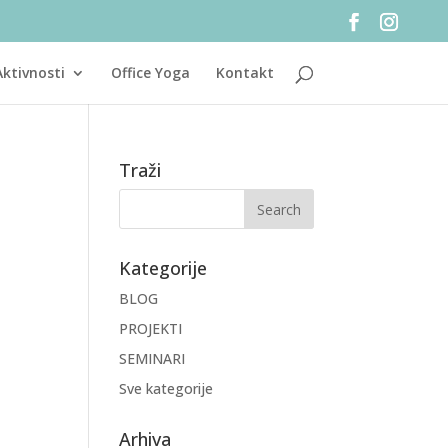
Aktivnosti
Office Yoga
Kontakt
Traži
Kategorije
BLOG
PROJEKTI
SEMINARI
Sve kategorije
Arhiva