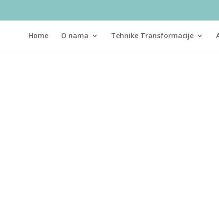
Home
O nama
Tehnike Transformacije