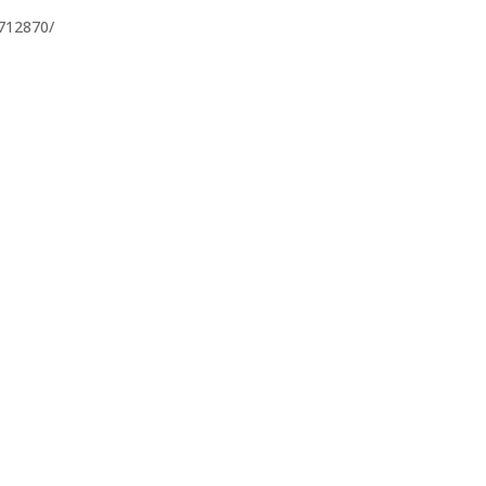
712870/