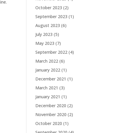
ine.
October 2023
(2)
September 2023
(1)
August 2023
(6)
July 2023
(5)
May 2023
(7)
September 2022
(4)
March 2022
(6)
January 2022
(1)
December 2021
(1)
March 2021
(3)
January 2021
(1)
December 2020
(2)
November 2020
(2)
October 2020
(1)
September 2020
(4)