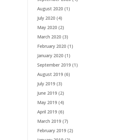
August 2020
(1)
July 2020
(4)
May 2020
(2)
March 2020
(3)
February 2020
(1)
January 2020
(1)
September 2019
(1)
August 2019
(6)
July 2019
(3)
June 2019
(2)
May 2019
(4)
April 2019
(6)
March 2019
(7)
February 2019
(2)
January 2019
(2)