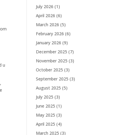
July 2026
(1)
April 2026
(6)
March 2026
(5)
ovom
February 2026
(6)
January 2026
(9)
December 2025
(7)
November 2025
(3)
d u
October 2025
(3)
September 2025
(3)
,
August 2025
(5)
še
July 2025
(3)
June 2025
(1)
May 2025
(3)
April 2025
(4)
March 2025
(3)