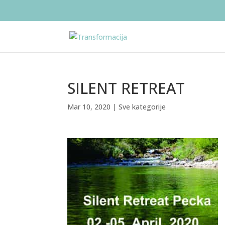
SILENT RETREAT
Mar 10, 2020
|
Sve kategorije