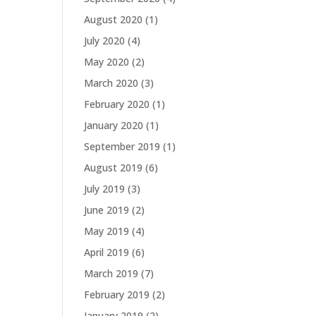
August 2020
(1)
July 2020
(4)
May 2020
(2)
March 2020
(3)
February 2020
(1)
January 2020
(1)
September 2019
(1)
August 2019
(6)
July 2019
(3)
June 2019
(2)
May 2019
(4)
April 2019
(6)
March 2019
(7)
February 2019
(2)
January 2019
(2)