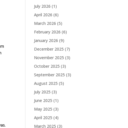
July 2026
(1)
April 2026
(6)
March 2026
(5)
February 2026
(6)
January 2026
(9)
vam
December 2025
(7)
m
November 2025
(3)
October 2025
(3)
September 2025
(3)
August 2025
(5)
July 2025
(3)
June 2025
(1)
May 2025
(3)
April 2025
(4)
vas.
March 2025
(3)