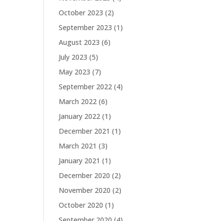
October 2023
(2)
September 2023
(1)
August 2023
(6)
July 2023
(5)
May 2023
(7)
September 2022
(4)
March 2022
(6)
January 2022
(1)
December 2021
(1)
March 2021
(3)
January 2021
(1)
December 2020
(2)
November 2020
(2)
October 2020
(1)
September 2020
(4)