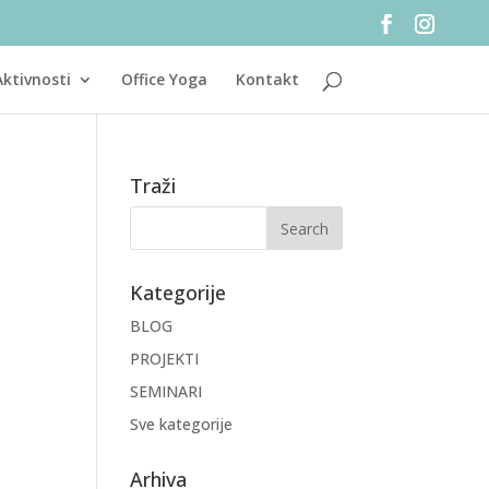
Aktivnosti
Office Yoga
Kontakt
Traži
Kategorije
BLOG
PROJEKTI
SEMINARI
Sve kategorije
Arhiva