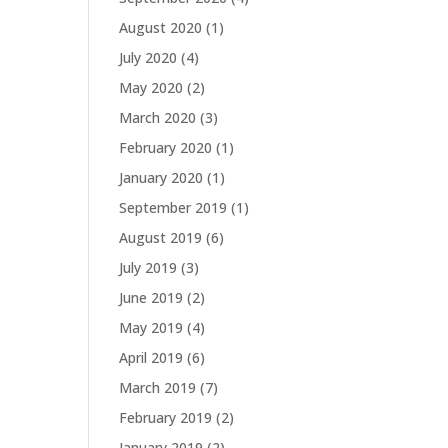
August 2020
(1)
July 2020
(4)
May 2020
(2)
March 2020
(3)
February 2020
(1)
January 2020
(1)
September 2019
(1)
August 2019
(6)
July 2019
(3)
June 2019
(2)
May 2019
(4)
April 2019
(6)
March 2019
(7)
February 2019
(2)
January 2019
(2)