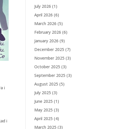
July 2026
(1)
April 2026
(6)
March 2026
(5)
February 2026
(6)
January 2026
(9)
December 2025
(7)
November 2025
(3)
October 2025
(3)
September 2025
(3)
August 2025
(5)
a i
July 2025
(3)
June 2025
(1)
May 2025
(3)
April 2025
(4)
ad i
March 2025
(3)