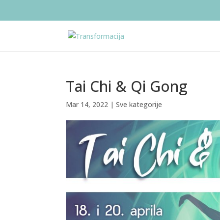
Tai Chi & Qi Gong
Mar 14, 2022
|
Sve kategorije