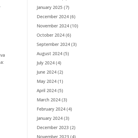
.
January 2025
(7)
December 2024
(6)
November 2024
(10)
October 2024
(6)
September 2024
(3)
August 2024
(5)
tva
a:
July 2024
(4)
June 2024
(2)
May 2024
(1)
April 2024
(5)
March 2024
(3)
February 2024
(4)
January 2024
(3)
December 2023
(2)
November 2023
(4)