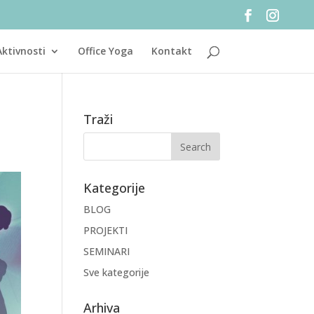
Aktivnosti
Office Yoga
Kontakt
Traži
Kategorije
BLOG
PROJEKTI
SEMINARI
Sve kategorije
Arhiva