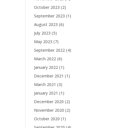
October 2023
(2)
September 2023
(1)
August 2023
(6)
July 2023
(5)
May 2023
(7)
September 2022
(4)
March 2022
(6)
January 2022
(1)
December 2021
(1)
March 2021
(3)
January 2021
(1)
December 2020
(2)
November 2020
(2)
October 2020
(1)
September 2020
(4)