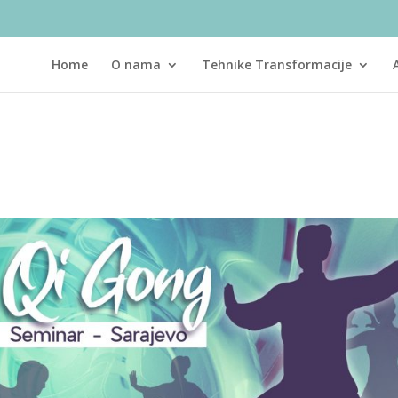
Home
O nama
Tehnike Transformacije