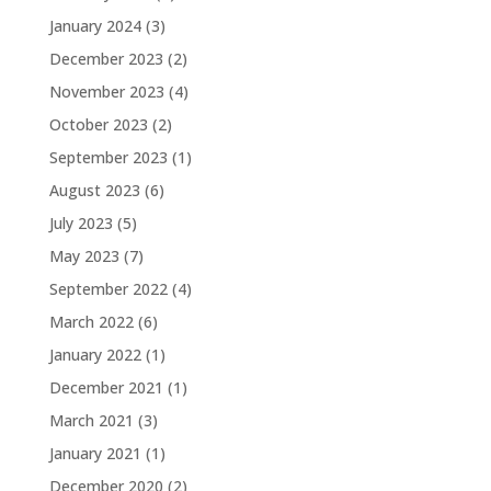
January 2024
(3)
December 2023
(2)
November 2023
(4)
October 2023
(2)
September 2023
(1)
August 2023
(6)
July 2023
(5)
May 2023
(7)
September 2022
(4)
March 2022
(6)
January 2022
(1)
December 2021
(1)
March 2021
(3)
January 2021
(1)
December 2020
(2)