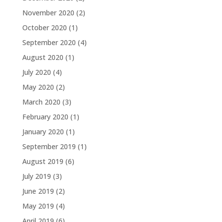
November 2020
(2)
October 2020
(1)
September 2020
(4)
August 2020
(1)
July 2020
(4)
May 2020
(2)
March 2020
(3)
February 2020
(1)
January 2020
(1)
September 2019
(1)
August 2019
(6)
July 2019
(3)
June 2019
(2)
May 2019
(4)
April 2019
(6)