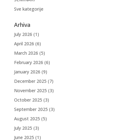
Sve kategorije
Arhiva
July 2026
(1)
April 2026
(6)
March 2026
(5)
February 2026
(6)
January 2026
(9)
December 2025
(7)
November 2025
(3)
October 2025
(3)
September 2025
(3)
August 2025
(5)
July 2025
(3)
June 2025
(1)