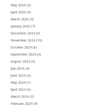
May 2025
(3)
April 2025
(4)
March 2025
(3)
January 2025
(7)
December 2024
(6)
November 2024
(10)
October 2024
(6)
September 2024
(3)
August 2024
(5)
July 2024
(4)
June 2024
(2)
May 2024
(1)
April 2024
(5)
March 2024
(3)
February 2024
(4)