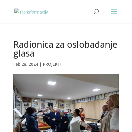
Radionica za oslobađanje
glasa
Feb 28, 2024
|
PROJEKTI