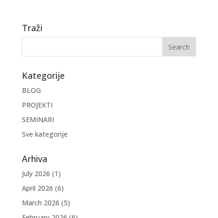
Traži
Kategorije
BLOG
PROJEKTI
SEMINARI
Sve kategorije
Arhiva
July 2026
(1)
April 2026
(6)
March 2026
(5)
February 2026
(6)