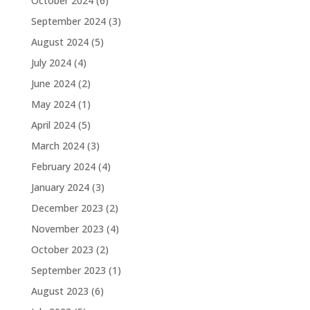
October 2024
(6)
September 2024
(3)
August 2024
(5)
July 2024
(4)
June 2024
(2)
May 2024
(1)
April 2024
(5)
March 2024
(3)
February 2024
(4)
January 2024
(3)
December 2023
(2)
November 2023
(4)
October 2023
(2)
September 2023
(1)
August 2023
(6)