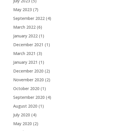
July 2023
(5)
May 2023
(7)
September 2022
(4)
March 2022
(6)
January 2022
(1)
December 2021
(1)
March 2021
(3)
January 2021
(1)
December 2020
(2)
November 2020
(2)
October 2020
(1)
September 2020
(4)
August 2020
(1)
July 2020
(4)
May 2020
(2)