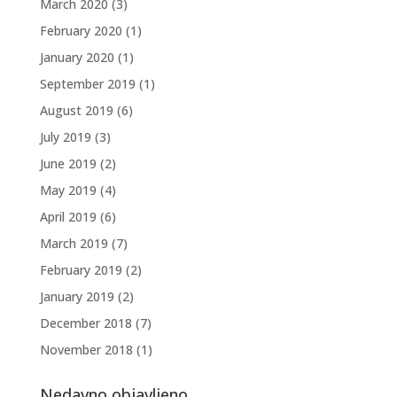
March 2020
(3)
February 2020
(1)
January 2020
(1)
September 2019
(1)
August 2019
(6)
July 2019
(3)
June 2019
(2)
May 2019
(4)
April 2019
(6)
March 2019
(7)
February 2019
(2)
January 2019
(2)
December 2018
(7)
November 2018
(1)
Nedavno objavljeno