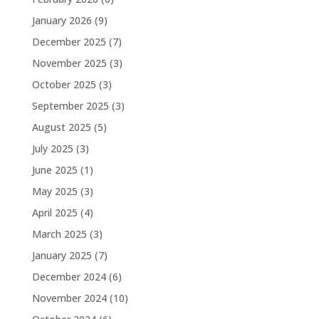
January 2026
(9)
December 2025
(7)
November 2025
(3)
October 2025
(3)
September 2025
(3)
August 2025
(5)
July 2025
(3)
June 2025
(1)
May 2025
(3)
April 2025
(4)
March 2025
(3)
January 2025
(7)
December 2024
(6)
November 2024
(10)