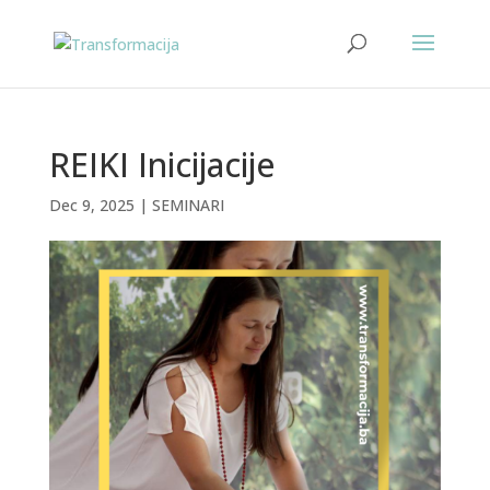
REIKI Inicijacije
Dec 9, 2025
|
SEMINARI