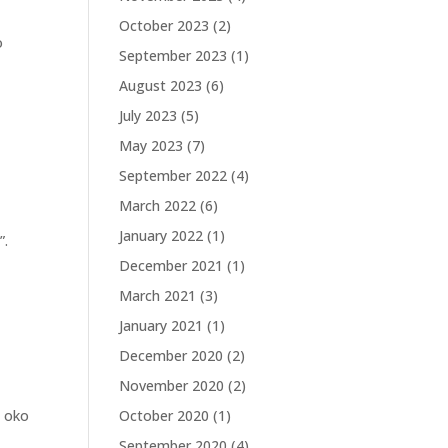
October 2023
(2)
o
September 2023
(1)
August 2023
(6)
July 2023
(5)
May 2023
(7)
September 2022
(4)
March 2022
(6)
January 2022
(1)
”.
December 2021
(1)
March 2021
(3)
January 2021
(1)
December 2020
(2)
November 2020
(2)
i oko
October 2020
(1)
September 2020
(4)