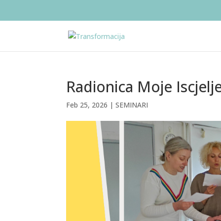
Radionica Moje Iscjelj
Feb 25, 2026
|
SEMINARI