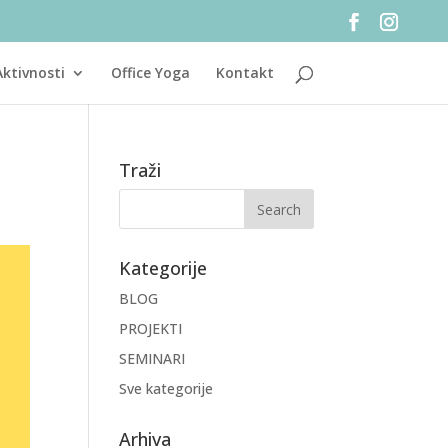
Aktivnosti
Office Yoga
Kontakt
Traži
Kategorije
BLOG
PROJEKTI
SEMINARI
Sve kategorije
Arhiva