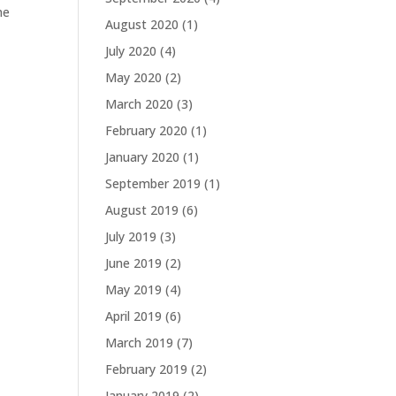
me
August 2020
(1)
July 2020
(4)
May 2020
(2)
March 2020
(3)
February 2020
(1)
January 2020
(1)
September 2019
(1)
August 2019
(6)
July 2019
(3)
June 2019
(2)
May 2019
(4)
April 2019
(6)
March 2019
(7)
February 2019
(2)
January 2019
(2)