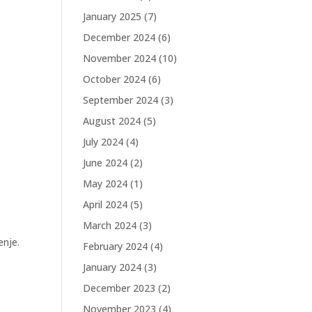
January 2025
(7)
December 2024
(6)
November 2024
(10)
October 2024
(6)
September 2024
(3)
August 2024
(5)
July 2024
(4)
June 2024
(2)
May 2024
(1)
April 2024
(5)
March 2024
(3)
enje.
February 2024
(4)
January 2024
(3)
December 2023
(2)
November 2023
(4)