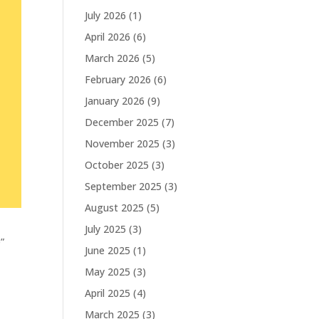
July 2026
(1)
April 2026
(6)
March 2026
(5)
February 2026
(6)
January 2026
(9)
December 2025
(7)
November 2025
(3)
October 2025
(3)
September 2025
(3)
August 2025
(5)
July 2025
(3)
”
June 2025
(1)
May 2025
(3)
April 2025
(4)
March 2025
(3)